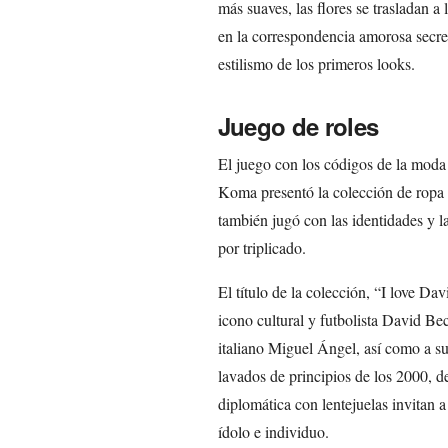
más suaves, las flores se trasladan 
en la correspondencia amorosa secre
estilismo de los primeros looks.
Juego de roles
El juego con los códigos de la moda
Koma presentó la colección de ropa 
también jugó con las identidades y 
por triplicado.
El título de la colección, “I love Dav
icono cultural y futbolista David Bec
italiano Miguel Ángel, así como a su
lavados de principios de los 2000, d
diplomática con lentejuelas invitan 
ídolo e individuo.