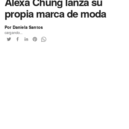
Alexa Chung lanza su
propia marca de moda
Por Daniela Santos
cargando...