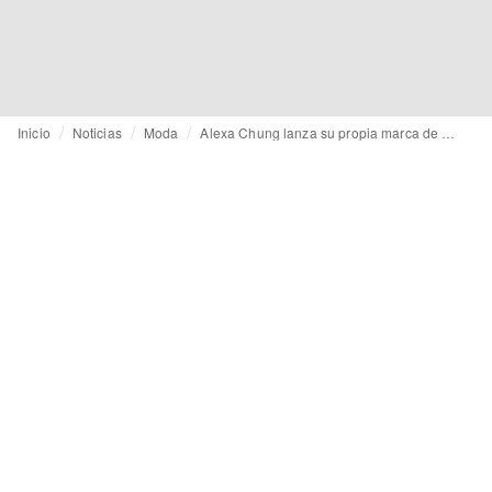
Inicio
Noticias
Moda
Alexa Chung lanza su propia marca de moda