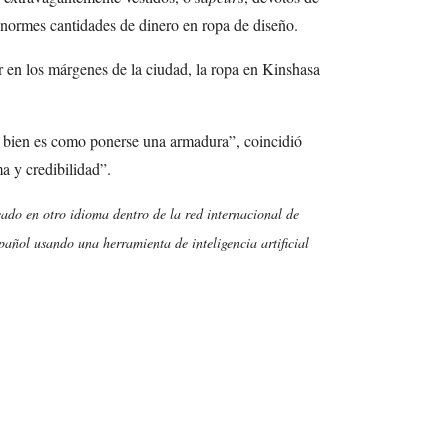
normes cantidades de dinero en ropa de diseño.
r en los márgenes de la ciudad, la ropa en Kinshasa
 bien es como ponerse una armadura”, coincidió
a y credibilidad”.
cado en otro idioma dentro de la red internacional de
añol usando una herramienta de inteligencia artificial