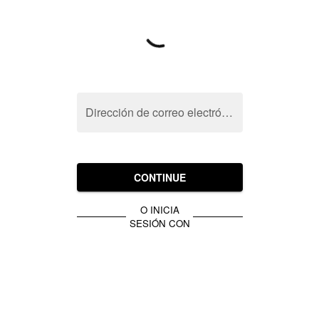
Dirección de correo electrónico
CONTINUE
O INICIA
SESIÓN CON