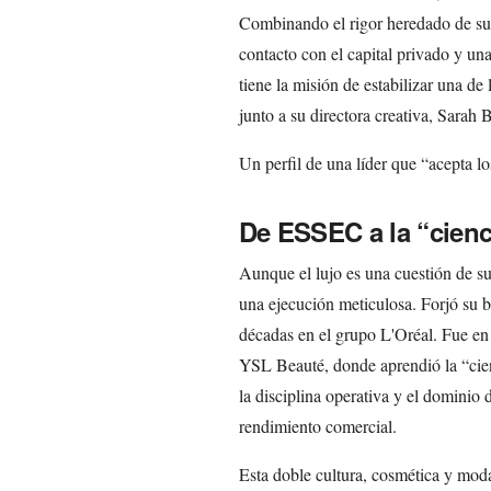
Combinando el rigor heredado de su 
contacto con el capital privado y un
tiene la misión de estabilizar una de
junto a su directora creativa, Sarah 
Un perfil de una líder que “acepta lo
De ESSEC a la “cienci
Aunque el lujo es una cuestión de 
una ejecución meticulosa. Forjó su b
décadas en el grupo L'Oréal. Fue en
YSL Beauté, donde aprendió la “cie
la disciplina operativa y el dominio 
rendimiento comercial.
Esta doble cultura, cosmética y moda