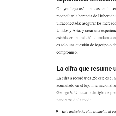
Ohayon llega así a una casa en busc
reconciliar la herencia de Hubert de
ultraconectada; asegurar los mercad
Unidos y Asia; y crear una experien
establecer una relación duradera con
es solo una cuestión de logotipo o d
compromiso.
La cifra que resume 
La cifra a recordar es 25: este es e
acumulado en el lujo internacional a
George V. Un cuarto de siglo de pre
panorama de la moda.
Este artículo ha sido traducido al e