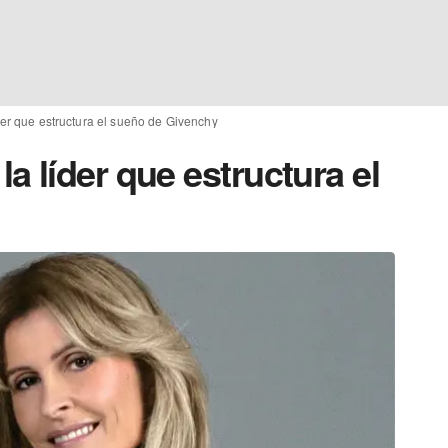
er que estructura el sueño de Givenchy
 líder que estructura el