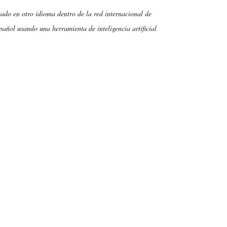
cado en otro idioma dentro de la red internacional de
añol usando una herramienta de inteligencia artificial