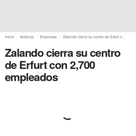
Inicio
Noticias
Empresas
Zalando cierra su centro de Erfurt con 2,700 empleados
Zalando cierra su centro
de Erfurt con 2,700
empleados