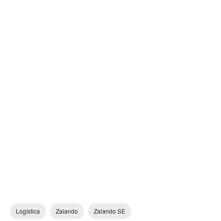
Logística
Zalando
Zalando SE