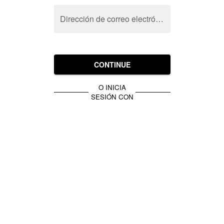
Dirección de correo electrónico
CONTINUE
O INICIA
SESIÓN CON