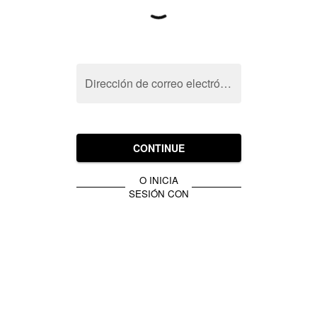
Dirección de correo electrónico
CONTINUE
O INICIA
SESIÓN CON