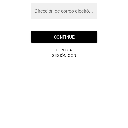
Dirección de correo electrónico
CONTINUE
O INICIA
SESIÓN CON