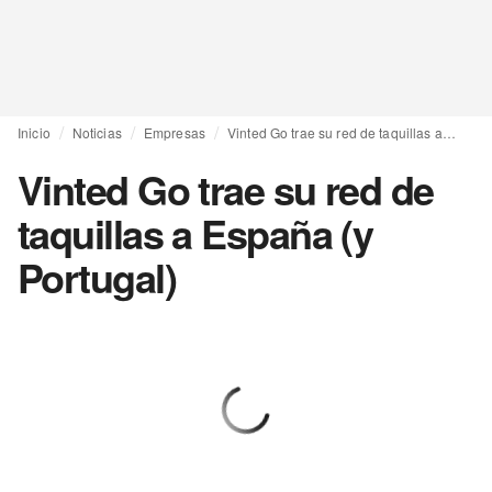
Inicio
Noticias
Empresas
Vinted Go trae su red de taquillas a España (y Portugal)
Vinted Go trae su red de
taquillas a España (y
Portugal)