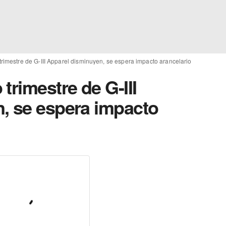
rimestre de G-III Apparel disminuyen, se espera impacto arancelario
trimestre de G-III
, se espera impacto