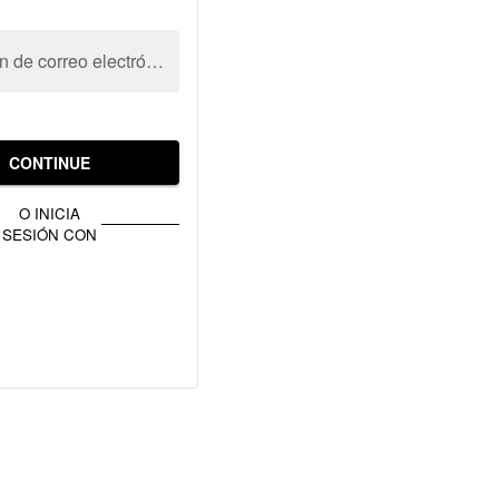
Dirección de correo electrónico
CONTINUE
O INICIA
SESIÓN CON