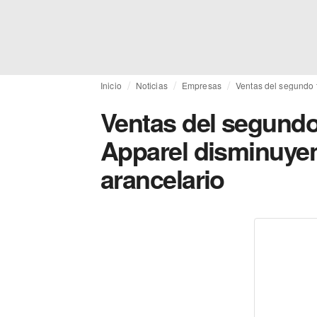
Inicio
Noticias
Empresas
Ventas del segundo t
Ventas del segundo 
Apparel disminuyen
arancelario