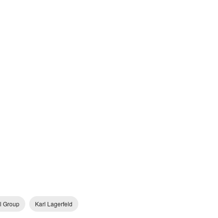
el Group
Karl Lagerfeld