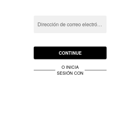
Dirección de correo electrónico
CONTINUE
O INICIA
SESIÓN CON