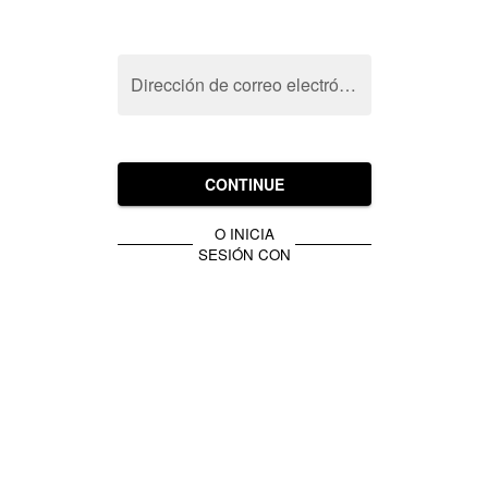
Dirección de correo electrónico
CONTINUE
O INICIA
SESIÓN CON