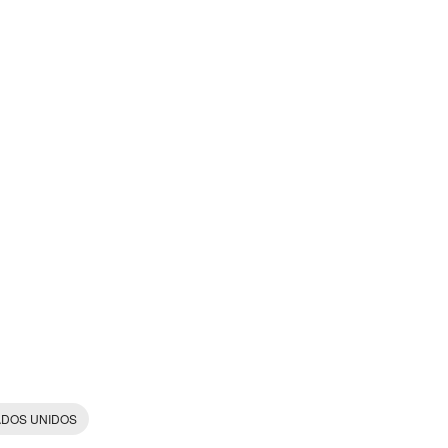
ADOS UNIDOS