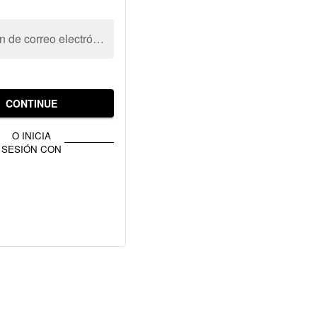
Dirección de correo electrónico
CONTINUE
O INICIA
SESIÓN CON