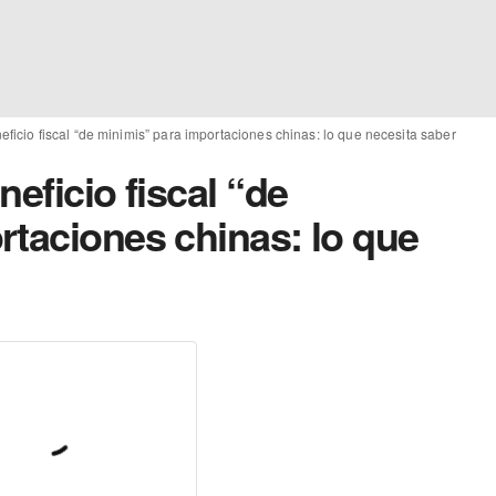
eficio fiscal “de minimis” para importaciones chinas: lo que necesita saber
eficio fiscal “de
rtaciones chinas: lo que