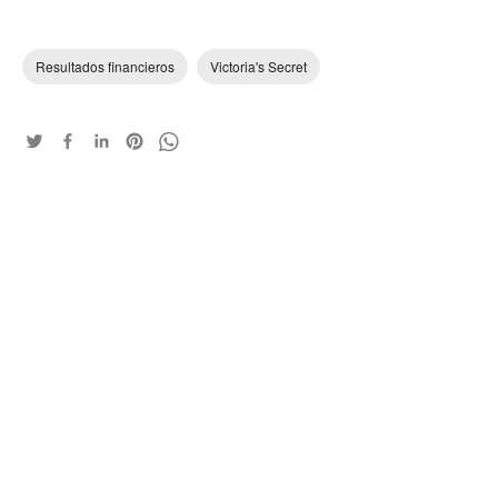
Resultados financieros
Victoria's Secret