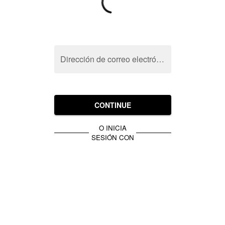
Dirección de correo electrónico
CONTINUE
O INICIA
SESIÓN CON