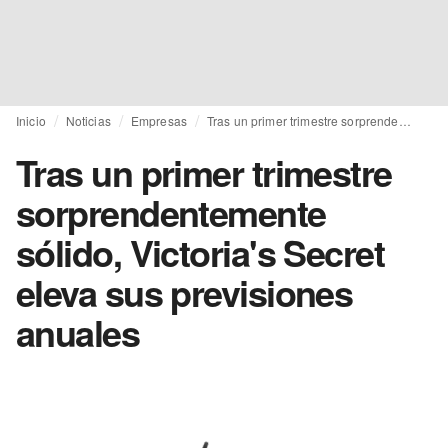
Inicio
Noticias
Empresas
Tras un primer trimestre sorprendentemente sólido, Victoria's Secret eleva sus previsiones anuales
Tras un primer trimestre
sorprendentemente
sólido, Victoria's Secret
eleva sus previsiones
anuales