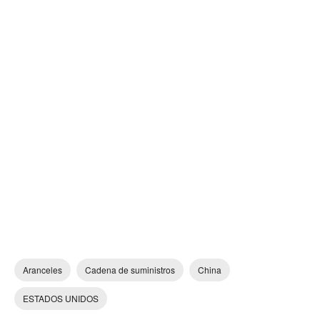
Aranceles
Cadena de suministros
China
ESTADOS UNIDOS