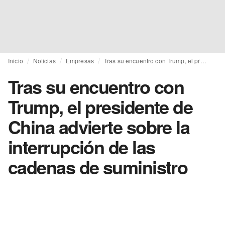
Inicio
Noticias
Empresas
Tras su encuentro con Trump, el presidente de China advierte sobre la interrupción de las cadenas de suministro
Tras su encuentro con
Trump, el presidente de
China advierte sobre la
interrupción de las
cadenas de suministro