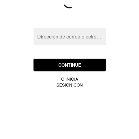
Dirección de correo electrónico
CONTINUE
O INICIA
SESIÓN CON