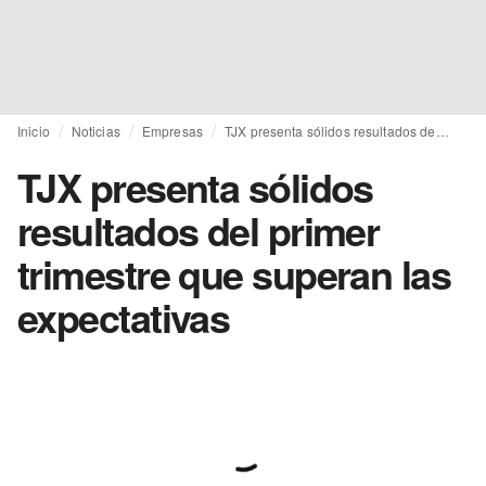
Inicio
Noticias
Empresas
TJX presenta sólidos resultados del primer trimestre que superan las expectativas
TJX presenta sólidos
resultados del primer
trimestre que superan las
expectativas