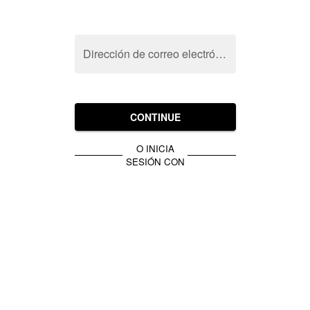
Dirección de correo electrónico
CONTINUE
O INICIA
SESIÓN CON