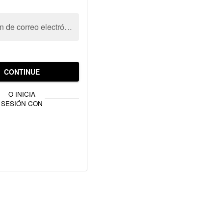
Dirección de correo electrónico
CONTINUE
O INICIA
SESIÓN CON