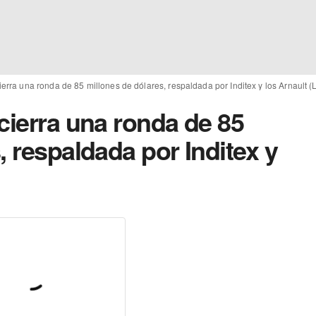
ierra una ronda de 85 millones de dólares, respaldada por Inditex y los Arnault 
cierra una ronda de 85
, respaldada por Inditex y