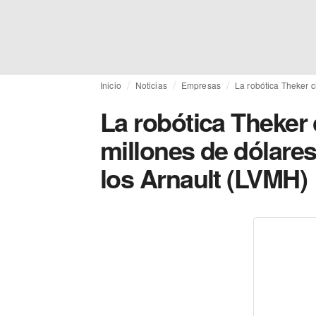
Inicio
Noticias
Empresas
La robótica Theker c
La robótica Theker 
millones de dólares
los Arnault (LVMH)