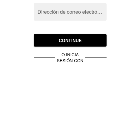
Dirección de correo electrónico
CONTINUE
O INICIA
SESIÓN CON