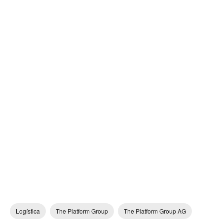
Logística
The Platform Group
The Platform Group AG