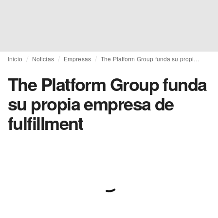
Inicio
Noticias
Empresas
The Platform Group funda su propia empresa de fulfillment
The Platform Group funda
su propia empresa de
fulfillment