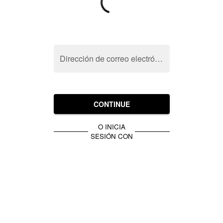
Dirección de correo electrónico
CONTINUE
O INICIA
SESIÓN CON