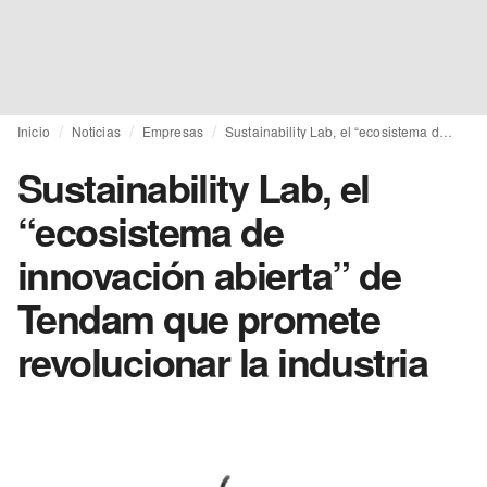
Inicio
Noticias
Empresas
Sustainability Lab, el “ecosistema de innovación abierta” de Tendam que promete revolucionar la industria
Sustainability Lab, el
“ecosistema de
innovación abierta” de
Tendam que promete
revolucionar la industria