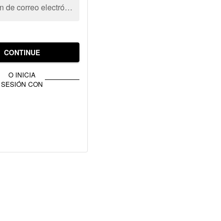
Dirección de correo electrónico
CONTINUE
O INICIA
SESIÓN CON