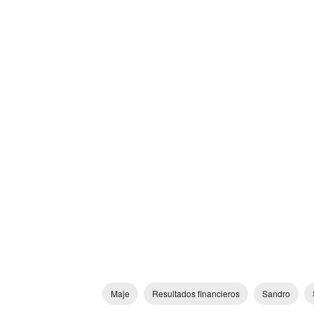
Maje
Resultados financieros
Sandro