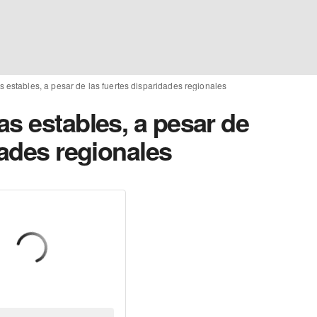
 estables, a pesar de las fuertes disparidades regionales
s estables, a pesar de
dades regionales