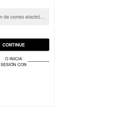
Dirección de correo electrónico
CONTINUE
O INICIA
SESIÓN CON