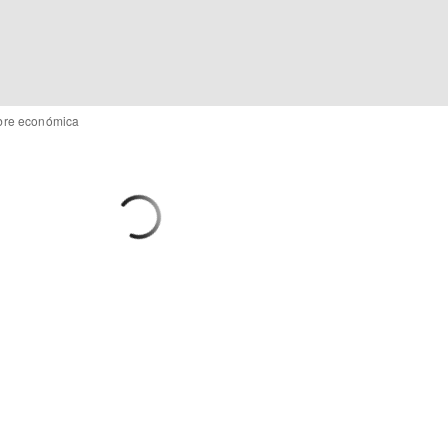
umbre económica