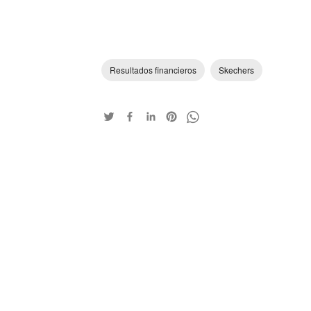
Resultados financieros
Skechers