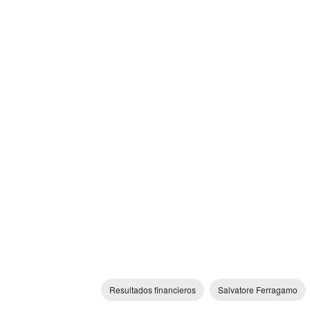
Resultados financieros
Salvatore Ferragamo