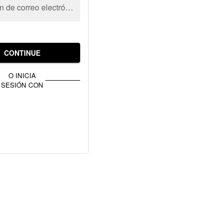
Dirección de correo electrónico
CONTINUE
O INICIA
SESIÓN CON