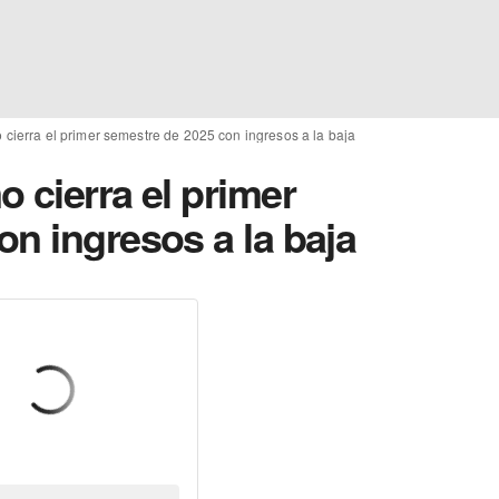
cierra el primer semestre de 2025 con ingresos a la baja
 cierra el primer
n ingresos a la baja