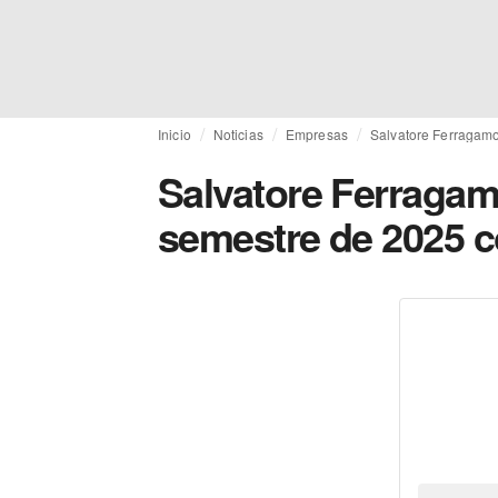
Inicio
Noticias
Empresas
Salvatore Ferragamo 
Salvatore Ferragamo
semestre de 2025 co