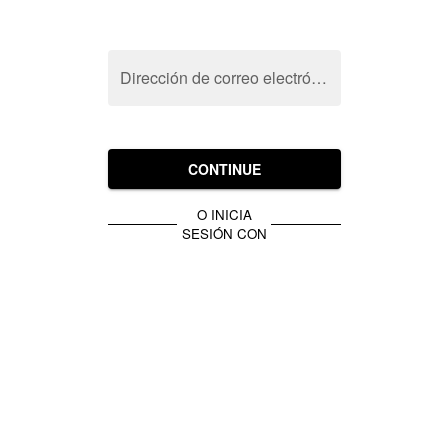
Dirección de correo electrónico
CONTINUE
O INICIA
SESIÓN CON