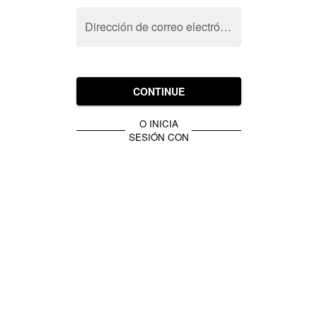
Dirección de correo electrónico
CONTINUE
O INICIA
SESIÓN CON