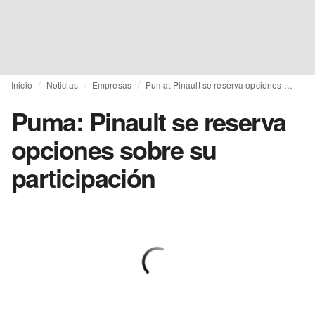
Inicio
Noticias
Empresas
Puma: Pinault se reserva opciones sobre su participación
Puma: Pinault se reserva
opciones sobre su
participación