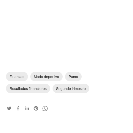
Finanzas
Moda deportiva
Puma
Resultados financieros
Segundo trimestre