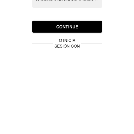
CONTINUE
O INICIA
SESIÓN CON