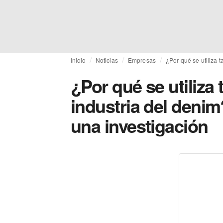
Inicio
Noticias
Empresas
¿Por qué se utiliza 
¿Por qué se utiliza
industria del denim
una investigación