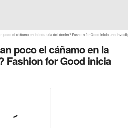
tan poco el cáñamo en la industria del denim? Fashion for Good inicia una invest
 tan poco el cáñamo en la
? Fashion for Good inicia