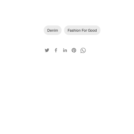
Denim
Fashion For Good