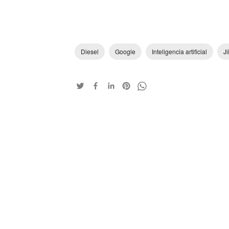
Diesel
Google
Inteligencia artificial
Ji