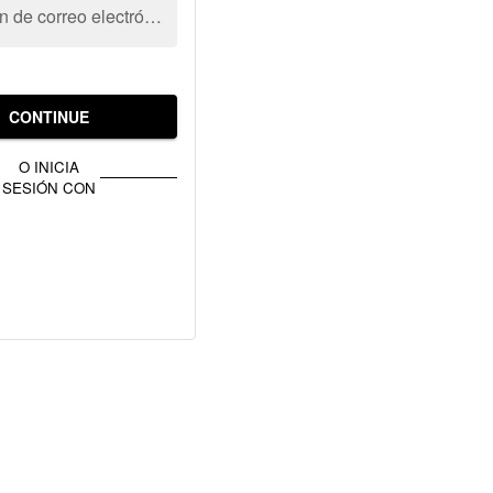
Dirección de correo electrónico
CONTINUE
O INICIA
SESIÓN CON