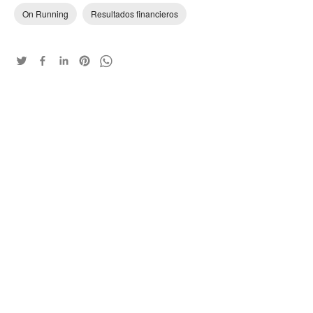
On Running
Resultados financieros