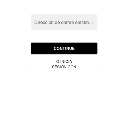
Dirección de correo electrónico
CONTINUE
O INICIA
SESIÓN CON