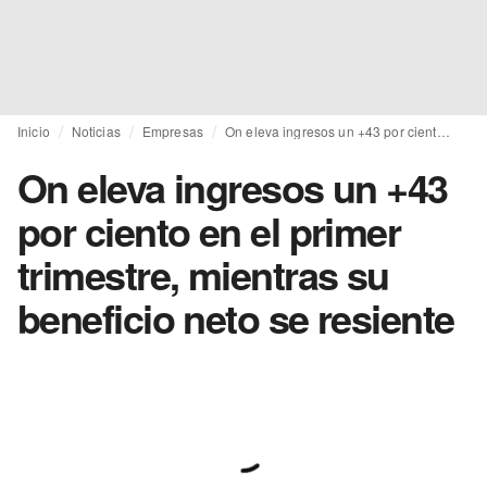
Inicio
Noticias
Empresas
On eleva ingresos un +43 por ciento en el primer trimestre, mientras su beneficio neto se resiente
On eleva ingresos un +43
por ciento en el primer
trimestre, mientras su
beneficio neto se resiente