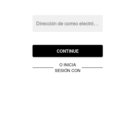
Dirección de correo electrónico
CONTINUE
O INICIA
SESIÓN CON