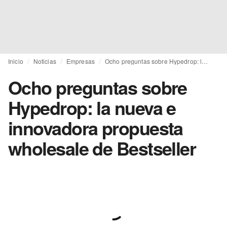
Inicio
Noticias
Empresas
Ocho preguntas sobre Hypedrop: la nueva e innovadora propuesta wholesale de Bestseller
Ocho preguntas sobre
Hypedrop: la nueva e
innovadora propuesta
wholesale de Bestseller