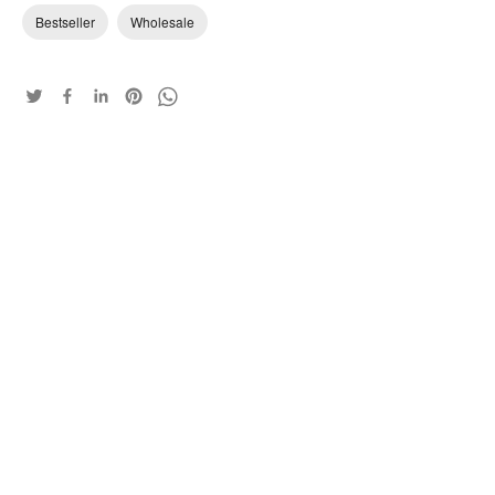
Bestseller
Wholesale