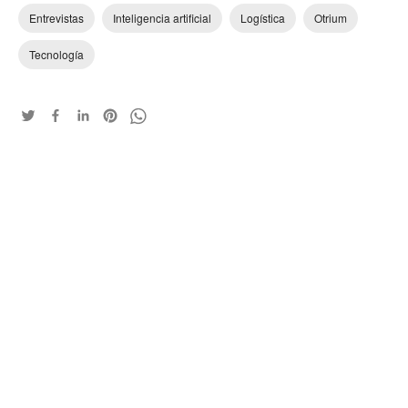
Entrevistas
Inteligencia artificial
Logística
Otrium
Tecnología