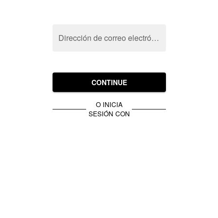
Dirección de correo electrónico
CONTINUE
O INICIA
SESIÓN CON