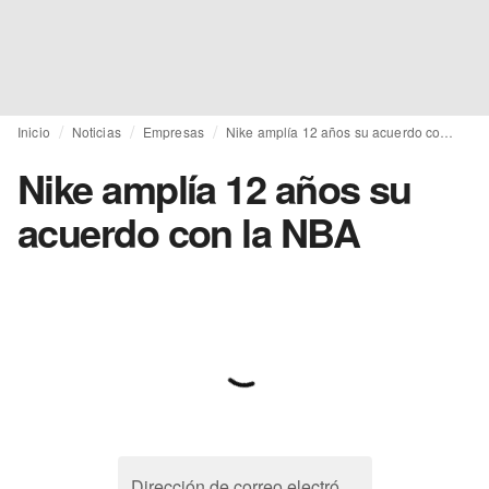
Inicio
Noticias
Empresas
Nike amplía 12 años su acuerdo con la NBA
Nike amplía 12 años su
acuerdo con la NBA
Dirección de correo electrónico