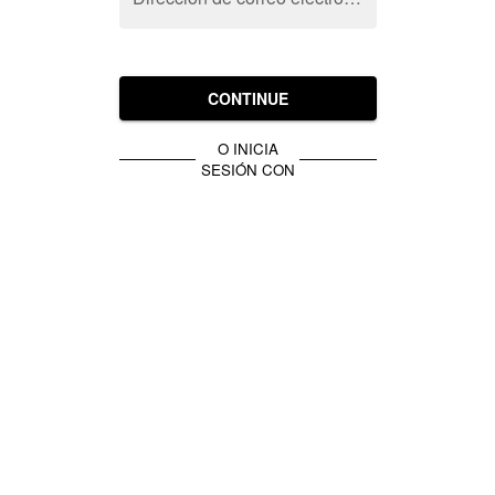
CONTINUE
O INICIA
SESIÓN CON