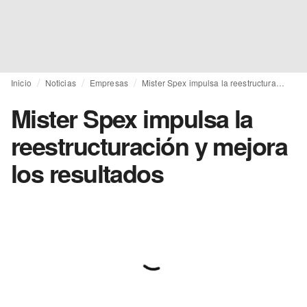
Inicio
Noticias
Empresas
Mister Spex impulsa la reestructuración y mejora los resultados
Mister Spex impulsa la
reestructuración y mejora
los resultados