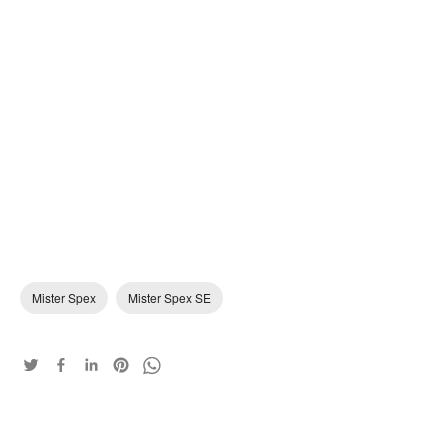
Mister Spex
Mister Spex SE