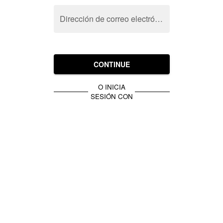
Dirección de correo electrónico
CONTINUE
O INICIA
SESIÓN CON