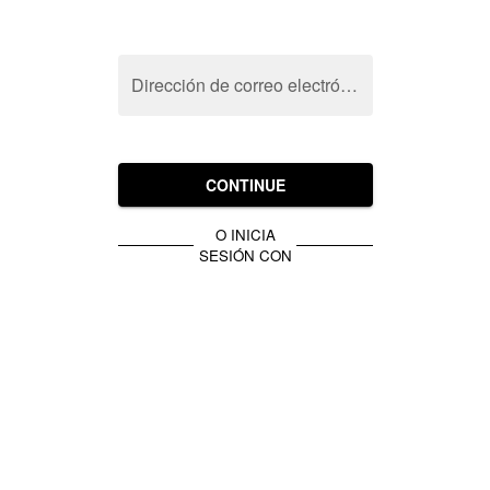
Dirección de correo electrónico
CONTINUE
O INICIA
SESIÓN CON