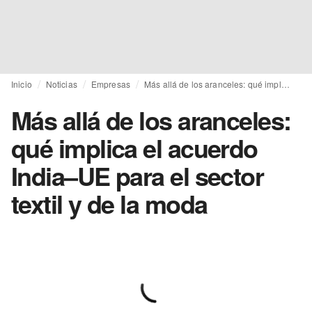
Inicio
Noticias
Empresas
Más allá de los aranceles: qué implica el acuerdo India–UE para el sector textil y de la moda
Más allá de los aranceles:
qué implica el acuerdo
India–UE para el sector
textil y de la moda