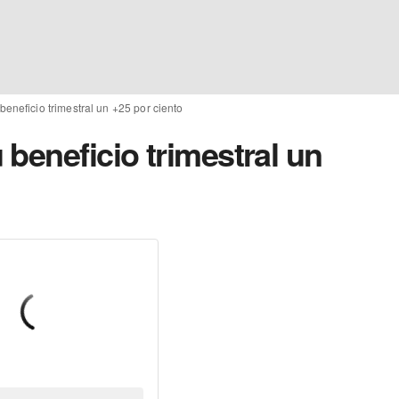
eneficio trimestral un +25 por ciento
beneficio trimestral un