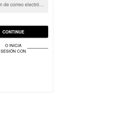
Dirección de correo electrónico
CONTINUE
O INICIA
SESIÓN CON