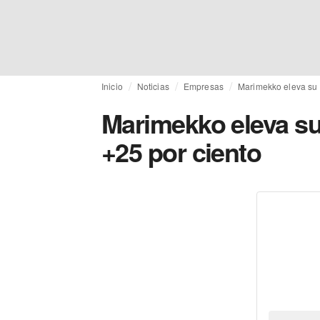
Inicio
Noticias
Empresas
Marimekko eleva su b
Marimekko eleva su 
+25 por ciento