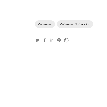
Marimekko
Marimekko Corporation