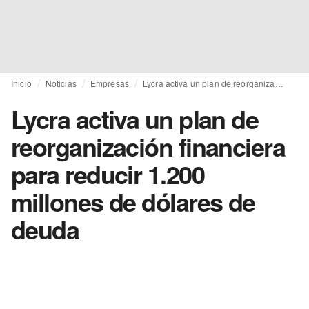
Inicio
Noticias
Empresas
Lycra activa un plan de reorganización financiera para reducir 1.200 millones de dólares de deuda
Lycra activa un plan de
reorganización financiera
para reducir 1.200
millones de dólares de
deuda