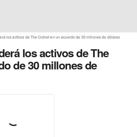
rá los activos de The Outnet en un acuerdo de 30 millones de dólares
erá los activos de The
do de 30 millones de