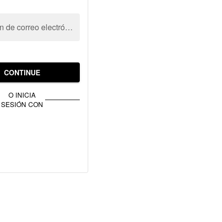
Dirección de correo electrónico
CONTINUE
O INICIA
SESIÓN CON