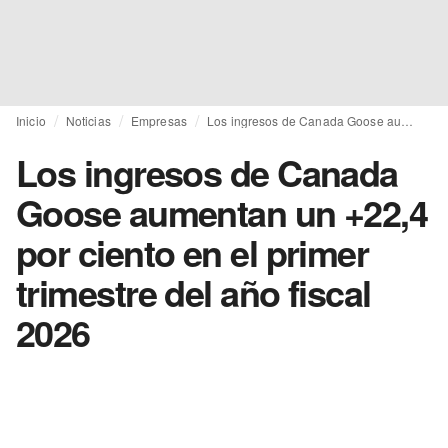
Inicio
Noticias
Empresas
Los ingresos de Canada Goose aumentan un +22,4 por ciento en el primer trimestre del año fiscal 2026
Los ingresos de Canada
Goose aumentan un +22,4
por ciento en el primer
trimestre del año fiscal
2026