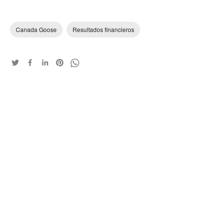
Canada Goose
Resultados financieros