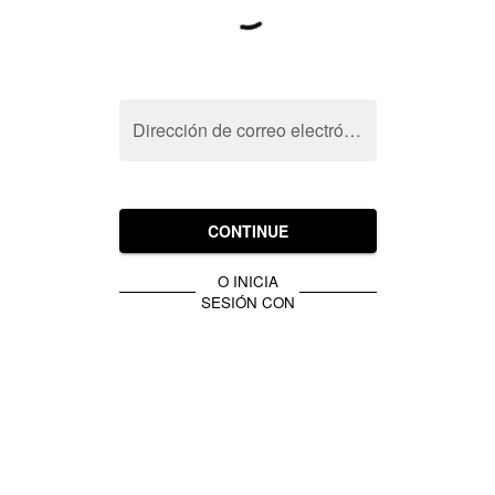
Dirección de correo electrónico
CONTINUE
O INICIA
SESIÓN CON