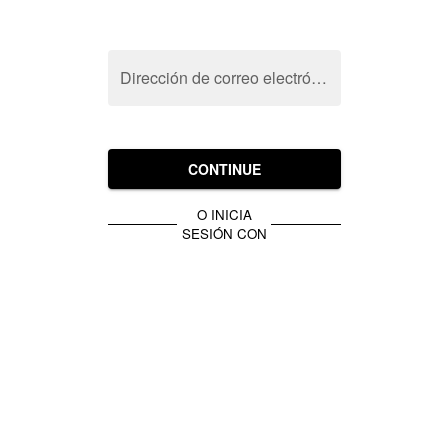
Dirección de correo electrónico
CONTINUE
O INICIA
SESIÓN CON