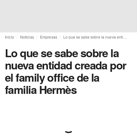
Inicio
Noticias
Empresas
Lo que se sabe sobre la nueva entidad creada por el family office de la familia Hermès
Lo que se sabe sobre la
nueva entidad creada por
el family office de la
familia Hermès