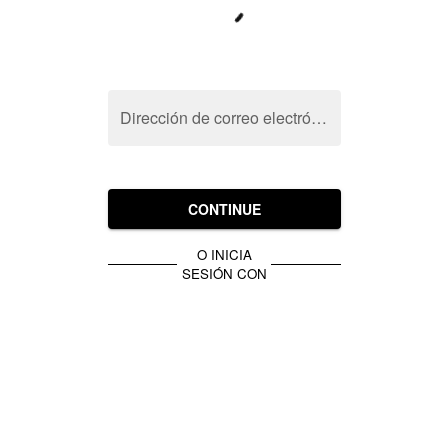
Dirección de correo electrónico
CONTINUE
O INICIA
SESIÓN CON