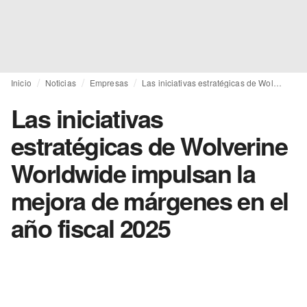
Inicio
Noticias
Empresas
Las iniciativas estratégicas de Wolverine Worldwide impulsan la mejora de márgenes en el año fiscal 2025
Las iniciativas
estratégicas de Wolverine
Worldwide impulsan la
mejora de márgenes en el
año fiscal 2025