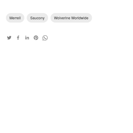
Merrell
Saucony
Wolverine Worldwide