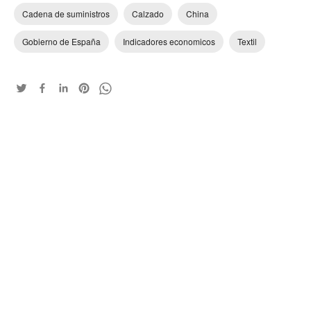
Cadena de suministros
Calzado
China
Gobierno de España
Indicadores economicos
Textil