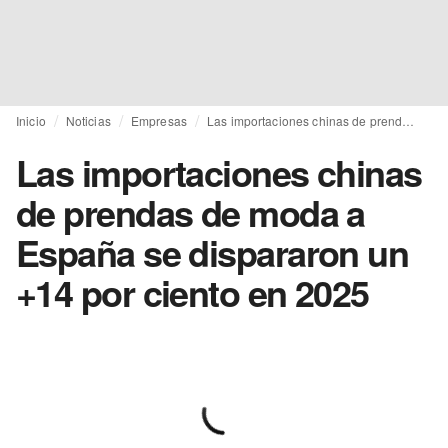
Inicio
Noticias
Empresas
Las importaciones chinas de prendas de moda a España se dispararon un +14 por ciento en 2025
Las importaciones chinas
de prendas de moda a
España se dispararon un
+14 por ciento en 2025