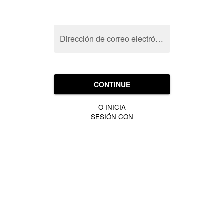
Dirección de correo electrónico
CONTINUE
O INICIA
SESIÓN CON