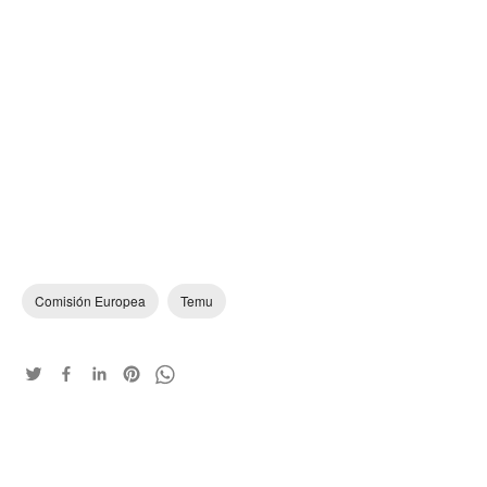
Comisión Europea
Temu