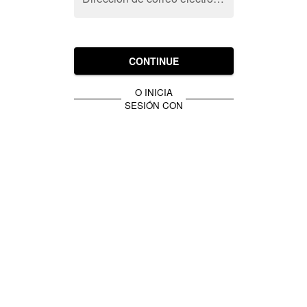
CONTINUE
O INICIA
SESIÓN CON