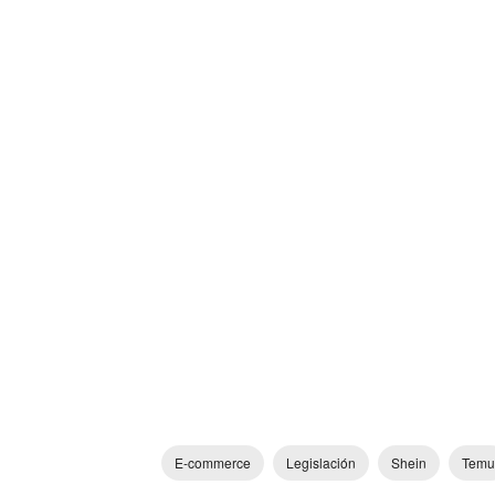
E-commerce
Legislación
Shein
Temu