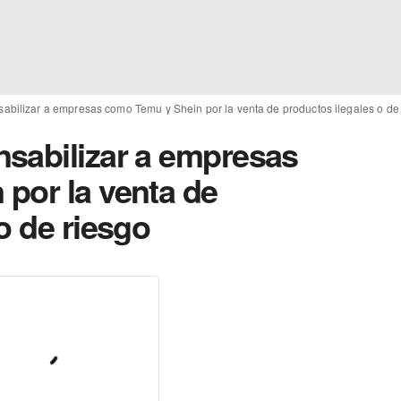
abilizar a empresas como Temu y Shein por la venta de productos ilegales o de
sabilizar a empresas
por la venta de
o de riesgo