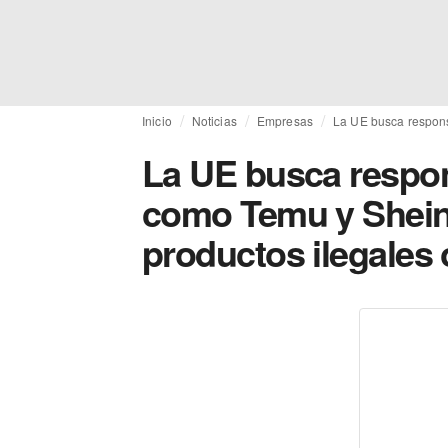
Inicio
Noticias
Empresas
La UE busca respons
La UE busca respon
como Temu y Shein 
productos ilegales 