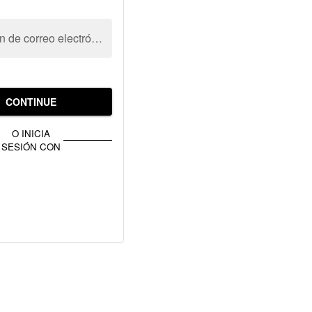
Dirección de correo electrónico
CONTINUE
O INICIA
SESIÓN CON