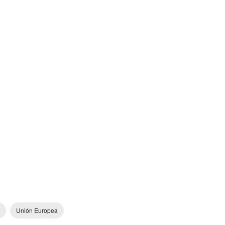
Unión Europea