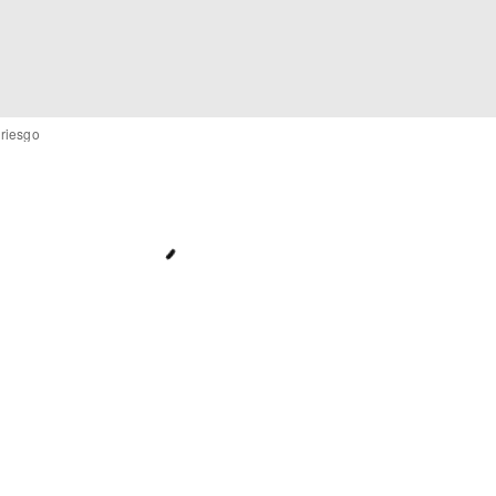
 riesgo