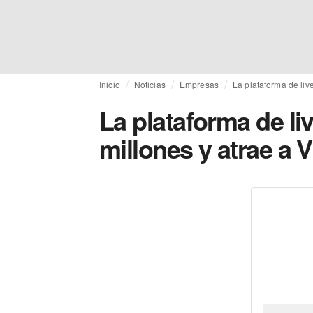
Inicio
Noticias
Empresas
La plataforma de liv
La plataforma de li
millones y atrae a 