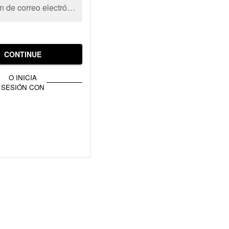
Dirección de correo electrónico
CONTINUE
O INICIA
SESIÓN CON