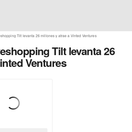
eshopping Tilt levanta 26 millones y atrae a Vinted Ventures
veshopping Tilt levanta 26
Vinted Ventures