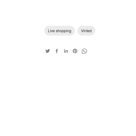
Live shopping
Vinted