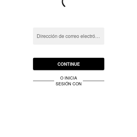
Dirección de correo electrónico
CONTINUE
O INICIA
SESIÓN CON