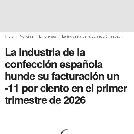
Inicio
Noticias
Empresas
La industria de la confección española hunde su facturación un -11 por ciento en el primer trimestre de 2026
La industria de la
confección española
hunde su facturación un
-11 por ciento en el primer
trimestre de 2026