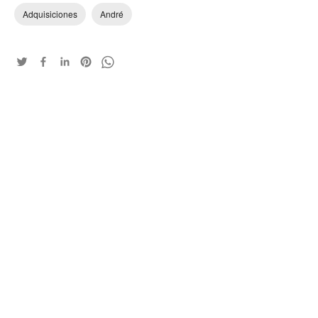
Adquisiciones
André