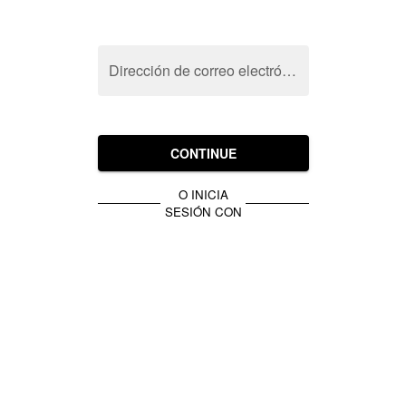
Dirección de correo electrónico
CONTINUE
O INICIA
SESIÓN CON