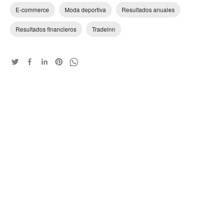
E-commerce
Moda deportiva
Resultados anuales
Resultados financieros
Tradeinn