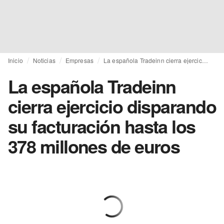
Inicio
Noticias
Empresas
La española Tradeinn cierra ejercicio disparando su facturación hasta los 378 millones de euros
La española Tradeinn
cierra ejercicio disparando
su facturación hasta los
378 millones de euros