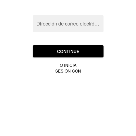
Dirección de correo electrónico
CONTINUE
O INICIA
SESIÓN CON