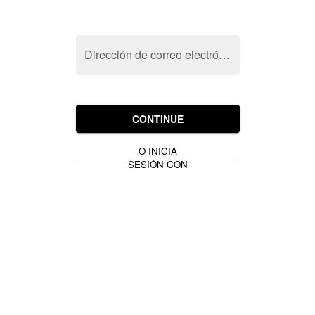
Dirección de correo electrónico
CONTINUE
O INICIA
SESIÓN CON