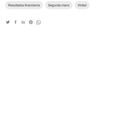
Resultados financieros
Segunda mano
Vinted