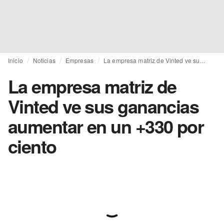
Inicio
Noticias
Empresas
La empresa matriz de Vinted ve sus ganancias aumentar en un +330 por ciento
La empresa matriz de
Vinted ve sus ganancias
aumentar en un +330 por
ciento