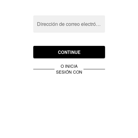
Dirección de correo electrónico
CONTINUE
O INICIA
SESIÓN CON