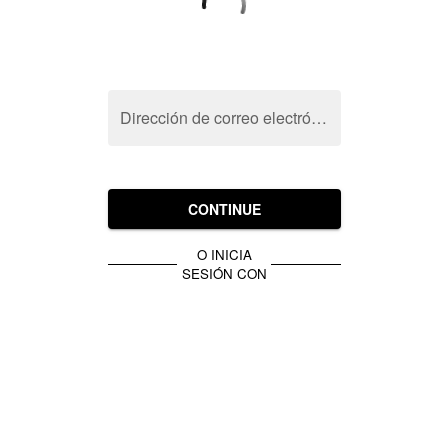
Dirección de correo electrónico
CONTINUE
O INICIA
SESIÓN CON