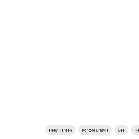
Helly Hansen
Kontoor Brands
Lee
Re