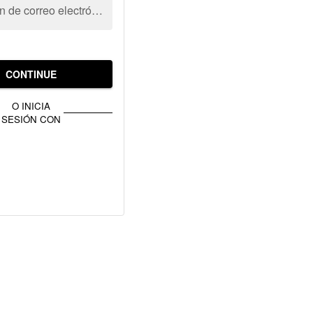
Dirección de correo electrónico
CONTINUE
O INICIA
SESIÓN CON