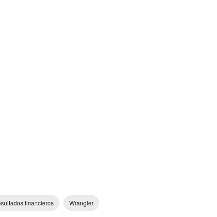
sultados financieros
Wrangler