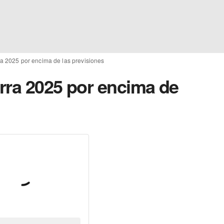
ra 2025 por encima de las previsiones
rra 2025 por encima de