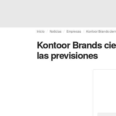
Inicio
Noticias
Empresas
Kontoor Brands cier
Kontoor Brands cie
las previsiones