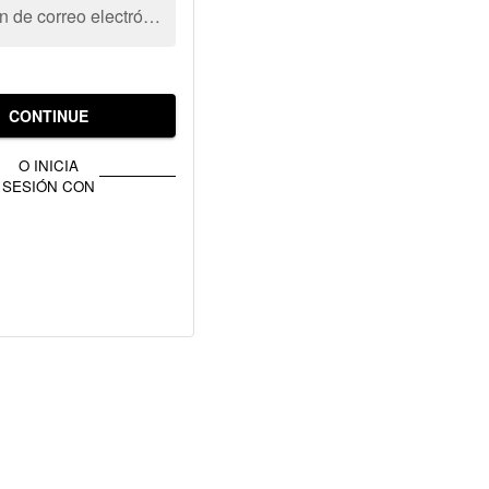
Dirección de correo electrónico
CONTINUE
O INICIA
SESIÓN CON