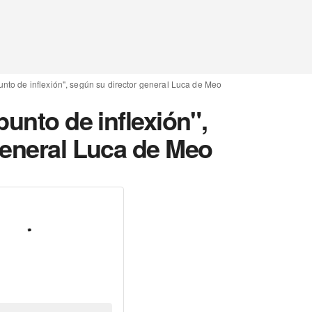
unto de inflexión", según su director general Luca de Meo
punto de inflexión",
general Luca de Meo